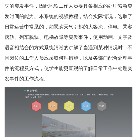
失的突发事件，因此地铁工作人员要具备相应的处理紧急突
发时间的能力。本系统的视频教程，结合实际情况，选取了
日常运营中常见的，如恶劣天气引起的大客流、停电、乘客
落轨、列车脱轨、电梯故障等突发事件，使用动画、文字及
语音相结合的方式系统清晰的讲解了当遇到某种情况时，不
同岗位的工作人员应采取何种措施，以及各部门配合处理事
件的流程及方式，使学生能更直观的了解日常工作中处理突
发事件的工作流程。