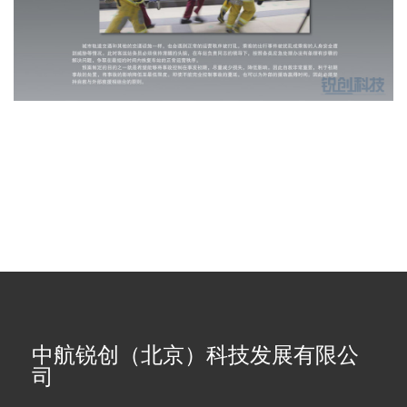
中航锐创（北京）科技发展有限公
司